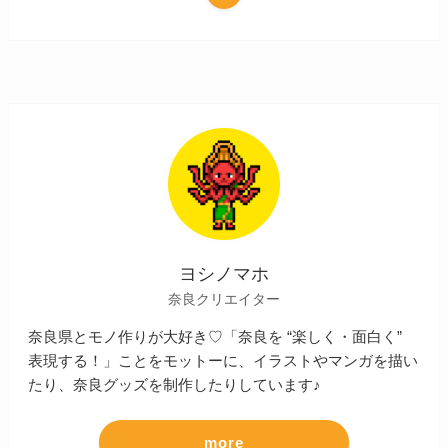
ヨシノマホ
奈良クリエイター
奈良県とモノ作りが大好き♡「奈良を “楽しく・面白く”
表現する！」ことをモットーに、イラストやマンガを描い
たり、奈良グッズを制作したりしています♪
more