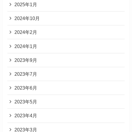
2025年1月
2024年10月
2024年2月
2024年1月
2023年9月
2023年7月
2023年6月
2023年5月
2023年4月
2023年3月