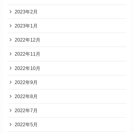
2023年2月
2023年1月
2022年12月
2022年11月
2022年10月
2022年9月
2022年8月
2022年7月
2022年5月