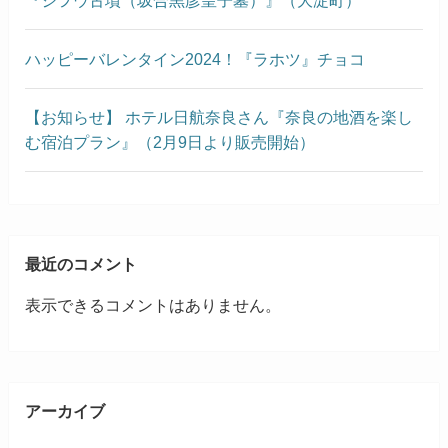
『ジヲウ古墳（坂合黒彦皇子墓）』（大淀町）
ハッピーバレンタイン2024！『ラホツ』チョコ
【お知らせ】 ホテル日航奈良さん『奈良の地酒を楽し
む宿泊プラン』（2月9日より販売開始）
最近のコメント
表示できるコメントはありません。
アーカイブ