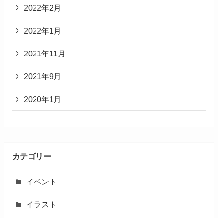
2022年2月
2022年1月
2021年11月
2021年9月
2020年1月
カテゴリー
イベント
イラスト