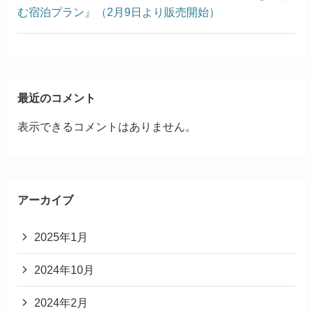
む宿泊プラン』（2月9日より販売開始）
最近のコメント
表示できるコメントはありません。
アーカイブ
2025年1月
2024年10月
2024年2月