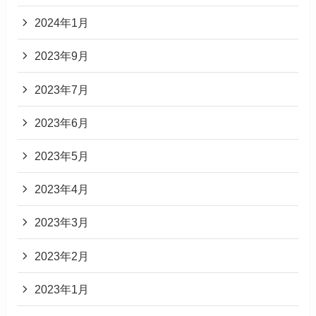
2024年1月
2023年9月
2023年7月
2023年6月
2023年5月
2023年4月
2023年3月
2023年2月
2023年1月