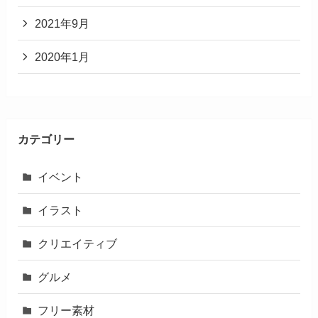
2021年9月
2020年1月
カテゴリー
イベント
イラスト
クリエイティブ
グルメ
フリー素材