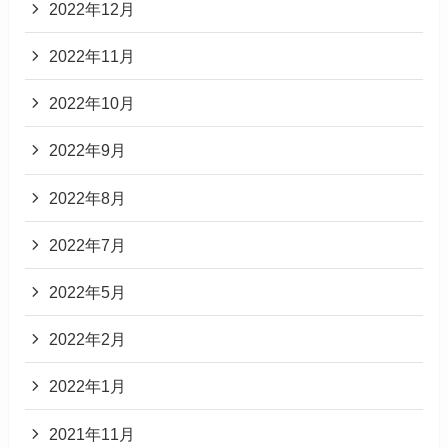
2022年12月
2022年11月
2022年10月
2022年9月
2022年8月
2022年7月
2022年5月
2022年2月
2022年1月
2021年11月