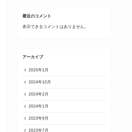
最近のコメント
表示できるコメントはありません。
アーカイブ
2025年1月
2024年10月
2024年2月
2024年1月
2023年9月
2023年7月