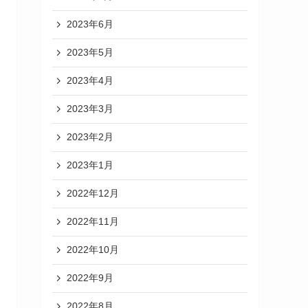
2023年6月
2023年5月
2023年4月
2023年3月
2023年2月
2023年1月
2022年12月
2022年11月
2022年10月
2022年9月
2022年8月