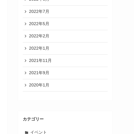
2022年7月
2022年5月
2022年2月
2022年1月
2021年11月
2021年9月
2020年1月
カテゴリー
イベント