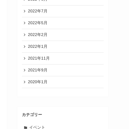
2022年7月
2022年5月
2022年2月
2022年1月
2021年11月
2021年9月
2020年1月
カテゴリー
イベント