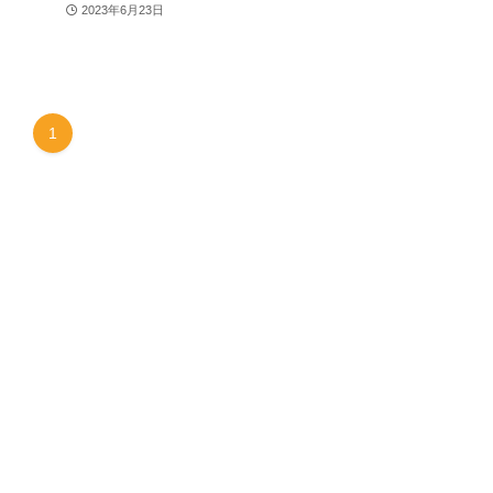
2023年6月23日
1