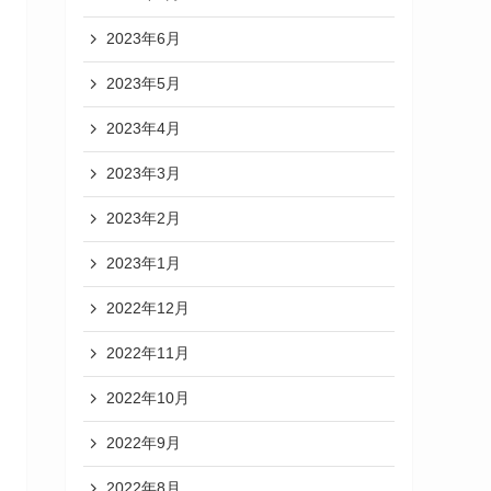
2023年6月
2023年5月
2023年4月
2023年3月
2023年2月
2023年1月
2022年12月
2022年11月
2022年10月
2022年9月
2022年8月