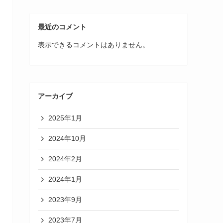
最近のコメント
表示できるコメントはありません。
アーカイブ
2025年1月
2024年10月
2024年2月
2024年1月
2023年9月
2023年7月