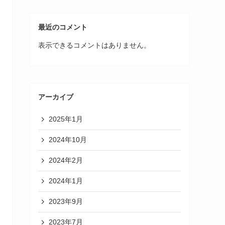
最近のコメント
表示できるコメントはありません。
アーカイブ
2025年1月
2024年10月
2024年2月
2024年1月
2023年9月
2023年7月