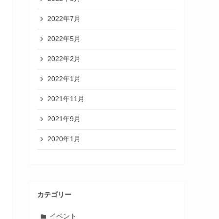
2022年7月
2022年5月
2022年2月
2022年1月
2021年11月
2021年9月
2020年1月
カテゴリー
イベント