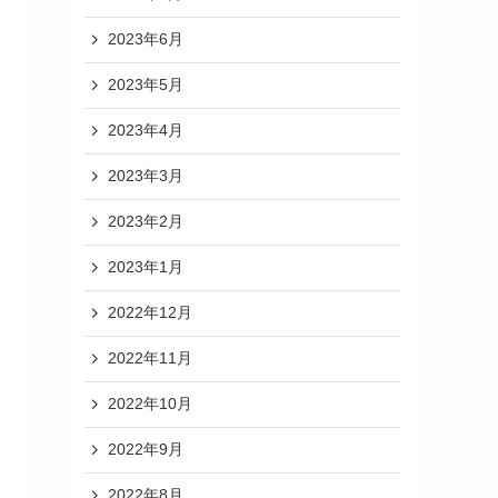
2023年6月
2023年5月
2023年4月
2023年3月
2023年2月
2023年1月
2022年12月
2022年11月
2022年10月
2022年9月
2022年8月