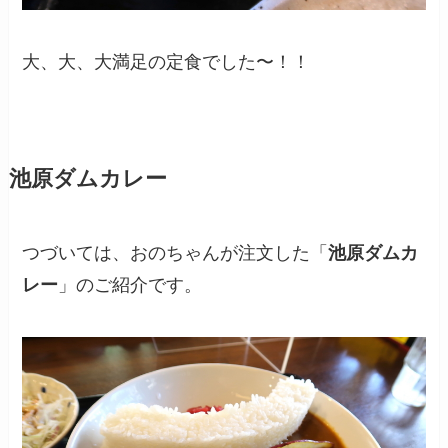
大、大、大満足の定食でした〜！！
池原ダムカレー
つづいては、おのちゃんが注文した「
池原ダムカ
レー
」のご紹介です。