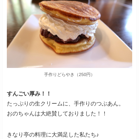
手作りどらやき（250円）
すんごい厚み！！
たっぷりの生クリームに、手作りのつぶあん。
おのちゃんは大絶賛しておりました！！
きなり亭の料理に大満足した私たち♪