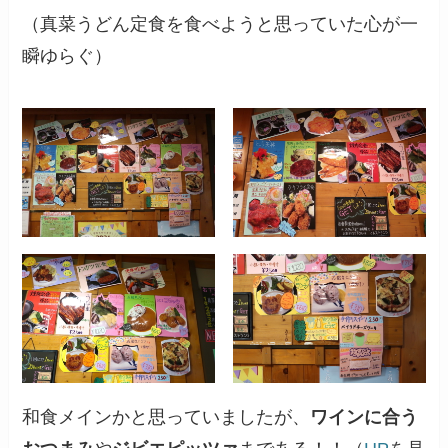
（真菜うどん定食を食べようと思っていた心が一
瞬ゆらぐ）
和食メインかと思っていましたが、
ワインに合う