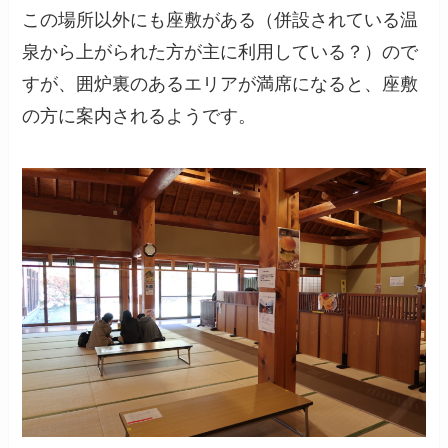
この場所以外にも座敷がある（併設されている温
泉から上がられた方が主に利用している？）ので
すが、囲炉裏のあるエリアが満席になると、座敷
の方に案内されるようです。