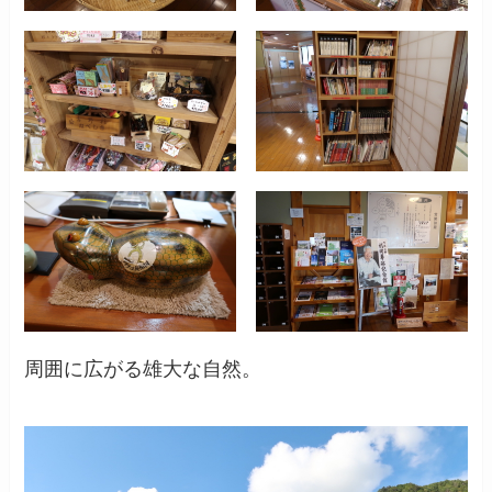
周囲に広がる雄大な自然。