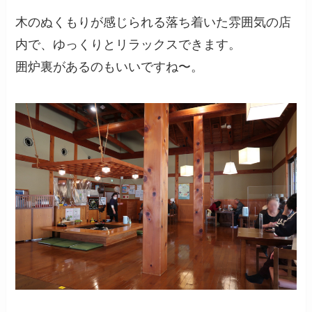
木のぬくもりが感じられる落ち着いた雰囲気の店
内で、ゆっくりとリラックスできます。
囲炉裏があるのもいいですね〜。