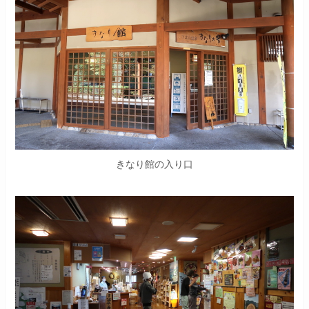
きなり館の入り口