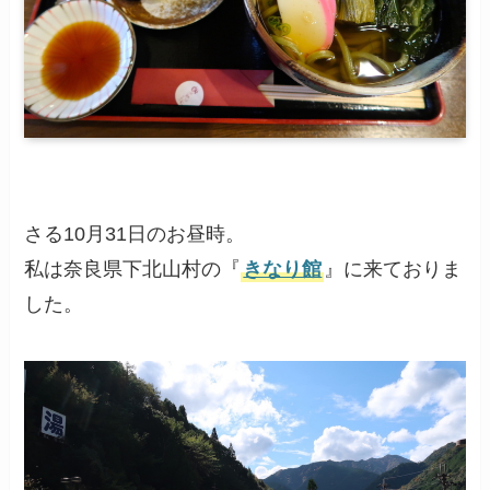
さる10月31日のお昼時。
私は奈良県下北山村の『
きなり館
』に来ておりま
した。