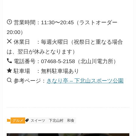
営業時間：11:30〜20:45（ラストオーダー
20:00）
休業日 ：毎週火曜日（祝祭日と重なる場合
は、翌日が休みとなります）
電話番号：07468-5-2158（北山川電力所）
駐車場 ：無料駐車場あり
参考ページ：
きなり亭 – 下北山スポーツ公園
グルメ
スイーツ
下北山村
和食