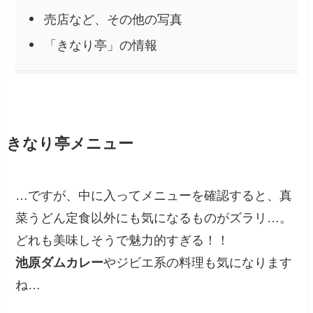
売店など、その他の写真
「きなり亭」の情報
きなり亭メニュー
…ですが、中に入ってメニューを確認すると、真
菜うどん定食以外にも気になるものがズラリ…。
どれも美味しそうで魅力的すぎる！！
池原ダムカレー
やジビエ系の料理も気になります
ね…