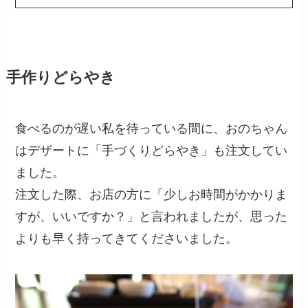
手作りどらやき
食べるのが遅い私を待っている間に、おのちゃん
はデザートに「手づくりどらやき」も注文してい
ました。
注文した際、お店の方に「少しお時間がかかりま
すが、いいですか？」と言われましたが、思った
よりも早く持ってきてくださいました。