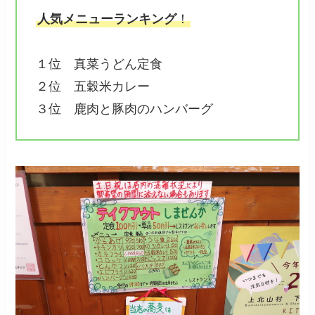
人気メニューランキング
！
１位 真菜うどん定食
２位 五穀米カレー
３位 鹿肉と豚肉のハンバーグ