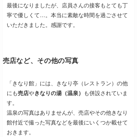
最後になりましたが、店員さんの接客もとても丁
寧で優しくて…。本当に素敵な時間を過ごさせて
いただきました。感謝です。
売店など、その他の写真
「きなり館」には、きなり亭（レストラン）の他
にも
売店
や
きなりの湯（温泉）
も併設されていま
す。
温泉の写真はありませんが、売店やその他きなり
館付近で撮った写真などを最後にいくつか載せて
おきます。