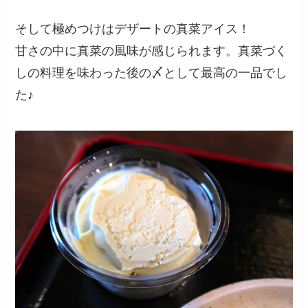
そして極めつけはデザートの真菜アイス！
甘さの中に真菜の風味が感じられます。真菜づく
しの料理を味わった後の〆として最高の一品でし
た♪