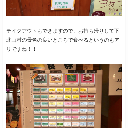
テイクアウトもできますので、お持ち帰りして下
北山村の景色の良いところで食べるというのもア
リですね！！