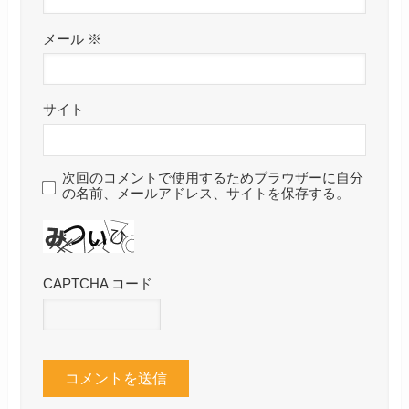
メール
※
サイト
次回のコメントで使用するためブラウザーに自分
の名前、メールアドレス、サイトを保存する。
CAPTCHA コード