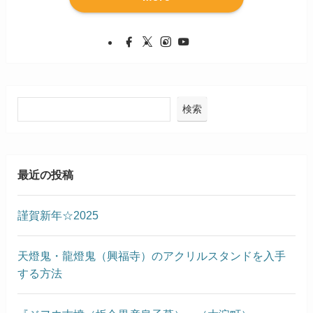
検索
最近の投稿
謹賀新年☆2025
天燈鬼・龍燈鬼（興福寺）のアクリルスタンドを入手
する方法