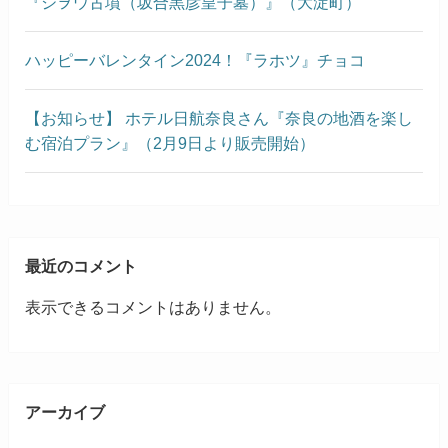
『ジヲウ古墳（坂合黒彦皇子墓）』（大淀町）
ハッピーバレンタイン2024！『ラホツ』チョコ
【お知らせ】 ホテル日航奈良さん『奈良の地酒を楽し
む宿泊プラン』（2月9日より販売開始）
最近のコメント
表示できるコメントはありません。
アーカイブ