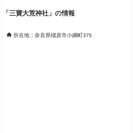
「三寶大荒神社」の情報
所在地：奈良県橿原市小綱町375