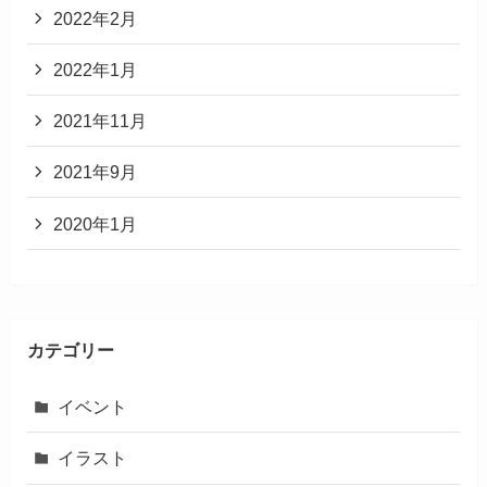
2022年2月
2022年1月
2021年11月
2021年9月
2020年1月
カテゴリー
イベント
イラスト