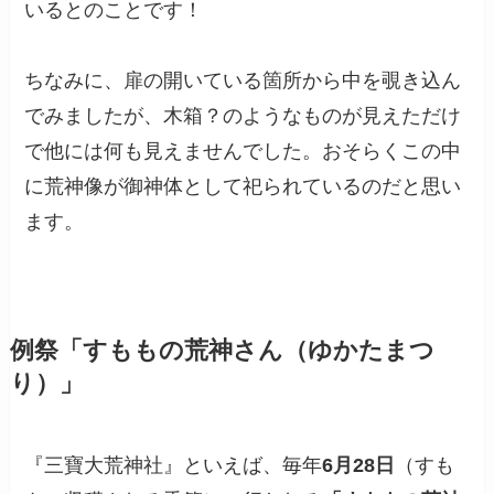
いるとのことです！
ちなみに、扉の開いている箇所から中を覗き込ん
でみましたが、木箱？のようなものが見えただけ
で他には何も見えませんでした。おそらくこの中
に荒神像が御神体として祀られているのだと思い
ます。
例祭「すももの荒神さん（ゆかたまつ
り）」
『三寶大荒神社』といえば、毎年
6月28日
（すも