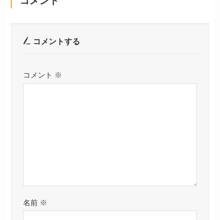
コメント
コメントする
コメント
※
名前
※