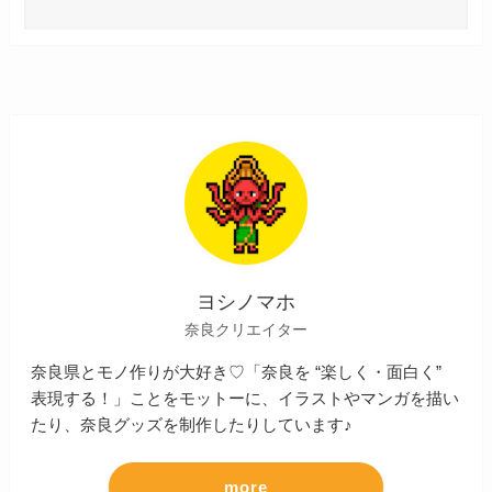
ヨシノマホ
奈良クリエイター
奈良県とモノ作りが大好き♡「奈良を “楽しく・面白く”
表現する！」ことをモットーに、イラストやマンガを描い
たり、奈良グッズを制作したりしています♪
more