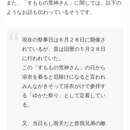
また、「すももの荒神さん」に関しては、以下の
ようなお話も伝わっているそうです。
現在の祭事日は６月２８日に開催さ
れているが、昔は旧暦の５月２８日
に行われていた。
この「すももの荒神さん」の日から
浴衣を着ると厄除けになると言われ
みんながきそって浴衣がけで参拝す
る「ゆかた祭り」として定着してい
る。
又、当日もし雨天だと曾我兄弟の敵