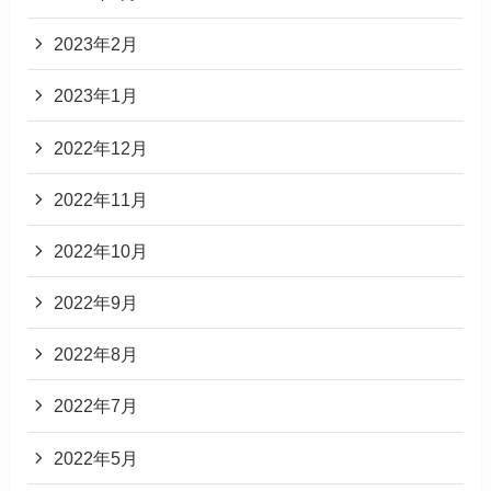
2023年2月
2023年1月
2022年12月
2022年11月
2022年10月
2022年9月
2022年8月
2022年7月
2022年5月