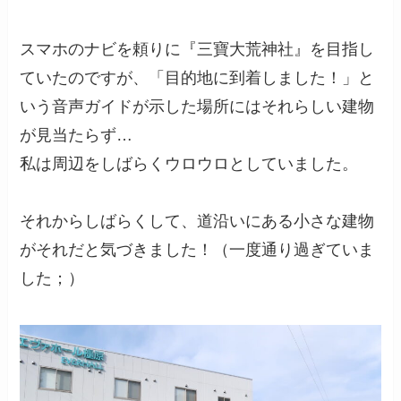
スマホのナビを頼りに『三寶大荒神社』を目指し
ていたのですが、「目的地に到着しました！」と
いう音声ガイドが示した場所にはそれらしい建物
が見当たらず…
私は周辺をしばらくウロウロとしていました。
それからしばらくして、道沿いにある小さな建物
がそれだと気づきました！（一度通り過ぎていま
した；）