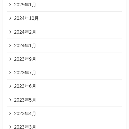
2025年1月
2024年10月
2024年2月
2024年1月
2023年9月
2023年7月
2023年6月
2023年5月
2023年4月
2023年3月