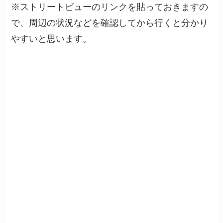
※ストリートビューのリンクを貼っておきますの
で、周辺の状況などを確認してから行くと分かり
やすいと思います。